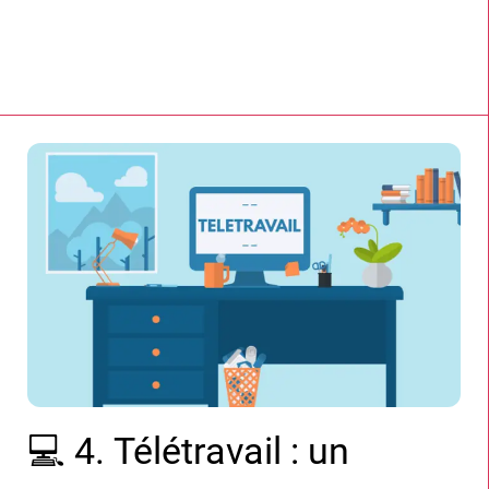
💻 4. Télétravail : un