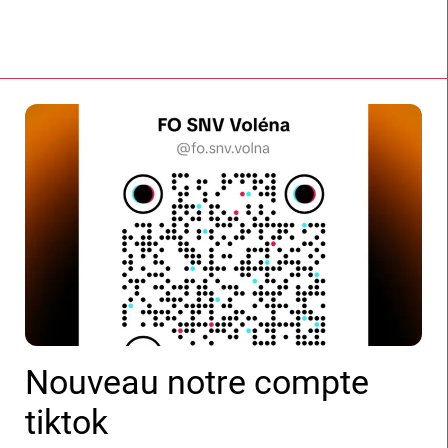
Nouveau notre compte
tiktok