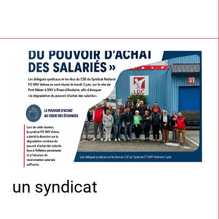
un syndicat