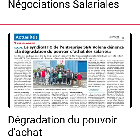
Négociations Salariales
Dégradation du pouvoir
d'achat