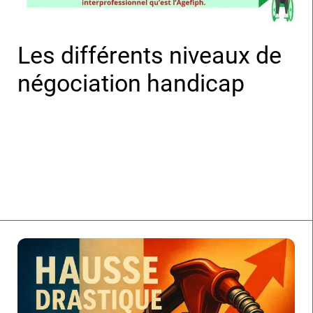
Les différents niveaux de
négociation handicap