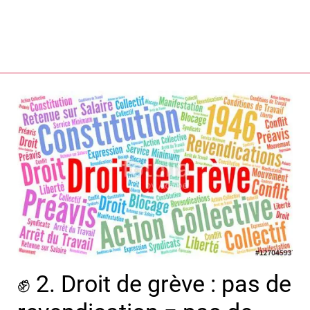
✊ 2. Droit de grève : pas de