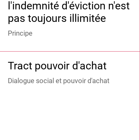
l'indemnité d'éviction n'est
pas toujours illimitée
Principe
Tract pouvoir d'achat
Dialogue social et pouvoir d'achat