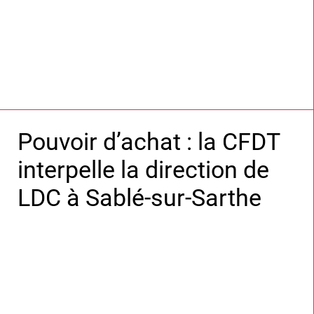
Pouvoir d’achat : la CFDT
interpelle la direction de
LDC à Sablé-sur-Sarthe