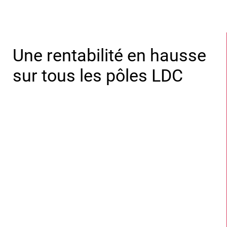
Une rentabilité en hausse
sur tous les pôles LDC