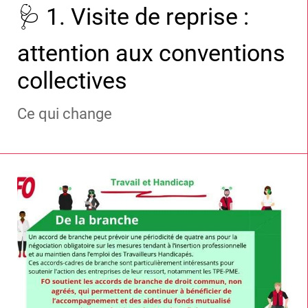
🩺 1. Visite de reprise :
attention aux conventions
collectives
Ce qui change