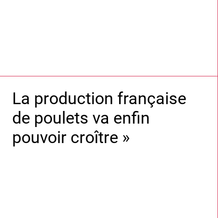
La production française
de poulets va enfin
pouvoir croître »