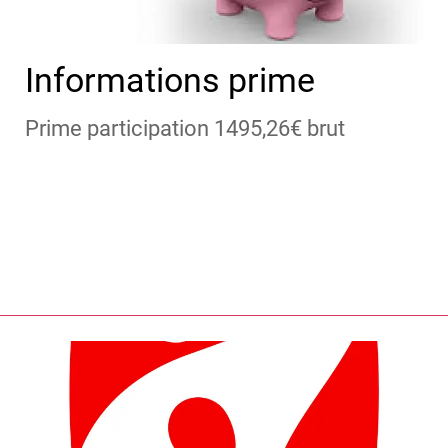
Informations prime
Prime participation 1495,26€ brut