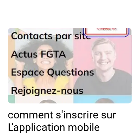
comment s'inscrire sur
L'application mobile