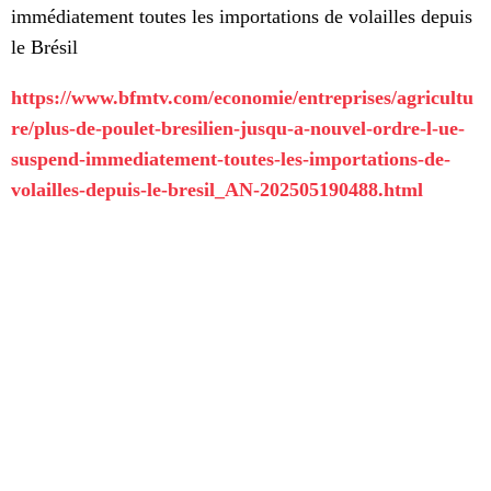
immédiatement toutes les importations de volailles depuis
le Brésil
https://www.bfmtv.com/economie/entreprises/agricultu
re/plus-de-poulet-bresilien-jusqu-a-nouvel-ordre-l-ue-
suspend-immediatement-toutes-les-importations-de-
volailles-depuis-le-bresil_AN-202505190488.html