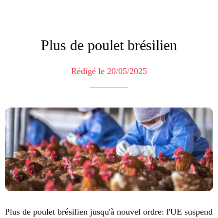
Plus de poulet brésilien
Rédigé le 20/05/2025
Plus de poulet brésilien jusqu'à nouvel ordre: l'UE suspend