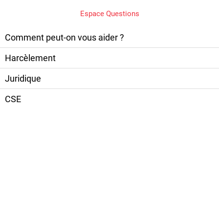
Espace Questions
Comment peut-on vous aider ?
Harcèlement
Juridique
CSE