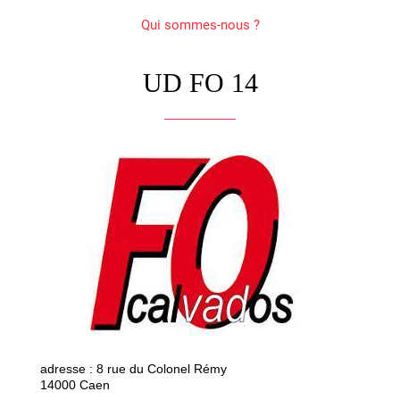
Qui sommes-nous ?
UD FO 14
adresse : 8 rue du Colonel Rémy
14000 Caen