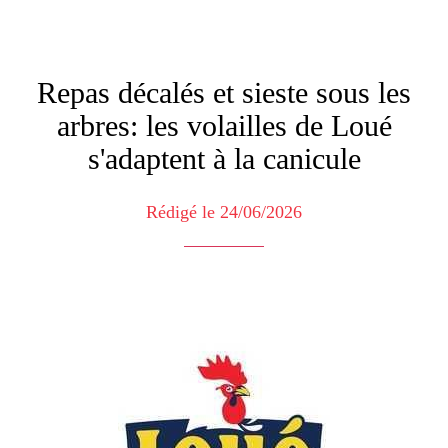
Repas décalés et sieste sous les
arbres: les volailles de Loué
s'adaptent à la canicule
Rédigé le 24/06/2026