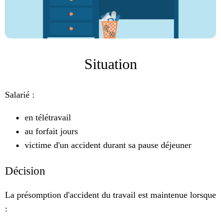
Situation
Salarié :
en télétravail
au forfait jours
victime d'un accident durant sa pause déjeuner
Décision
La présomption d'accident du travail est maintenue lorsque
: