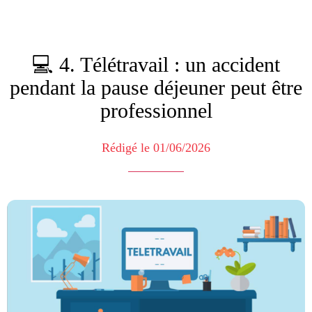
💻 4. Télétravail : un accident
pendant la pause déjeuner peut être
professionnel
Rédigé le 01/06/2026