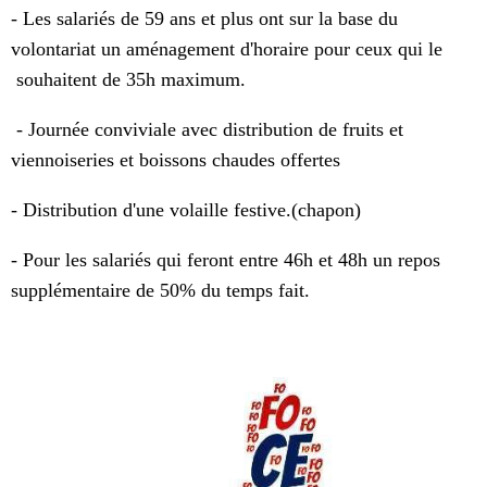
- Les salariés de 59 ans et plus ont sur la base du
volontariat un aménagement d'horaire pour ceux qui le
souhaitent de 35h maximum.
- Journée conviviale avec distribution de fruits et
viennoiseries et boissons chaudes offertes
- Distribution d'une volaille festive.(chapon)
- Pour les salariés qui feront entre 46h et 48h un repos
supplémentaire de 50% du temps fait.