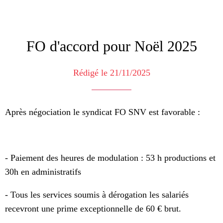
FO d'accord pour Noël 2025
Rédigé le 21/11/2025
Après négociation le syndicat FO SNV est favorable :
- Paiement des heures de modulation : 53 h productions et
30h en administratifs
- Tous les services soumis à dérogation les salariés
recevront une prime exceptionnelle de 60 € brut.