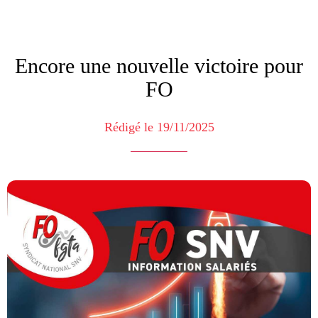
Encore une nouvelle victoire pour
FO
Rédigé le 19/11/2025