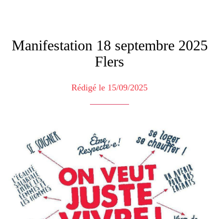
Manifestation 18 septembre 2025
Flers
Rédigé le 15/09/2025