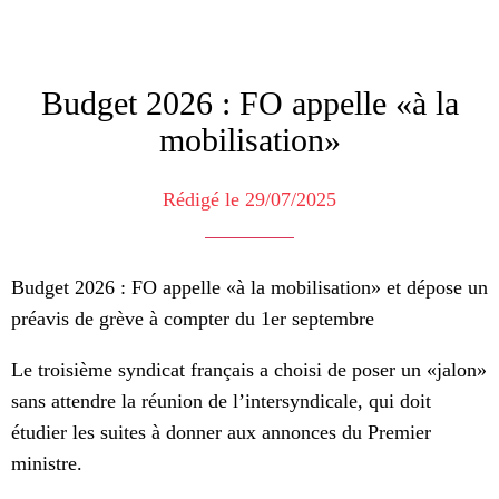
Budget 2026 : FO appelle «à la
mobilisation»
Rédigé le 29/07/2025
Budget 2026 : FO appelle «à la mobilisation» et dépose un
préavis de grève à compter du 1er septembre
Le troisième syndicat français a choisi de poser un «jalon»
sans attendre la réunion de l’intersyndicale, qui doit
étudier les suites à donner aux annonces du Premier
ministre.