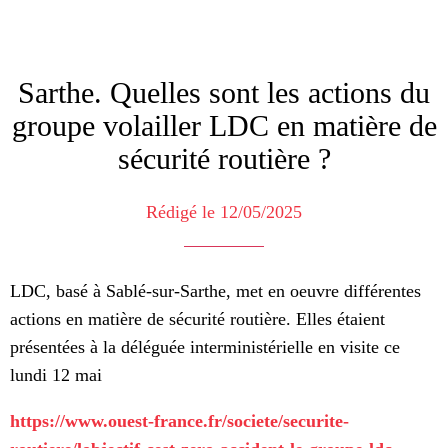
Sarthe. Quelles sont les actions du
groupe volailler LDC en matière de
sécurité routière ?
Rédigé le 12/05/2025
LDC, basé à Sablé-sur-Sarthe, met en oeuvre différentes
actions en matière de sécurité routière. Elles étaient
présentées à la déléguée interministérielle en visite ce
lundi 12 mai
https://www.ouest-france.fr/societe/securite-