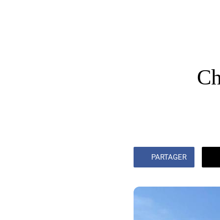
Ch
PARTAGER