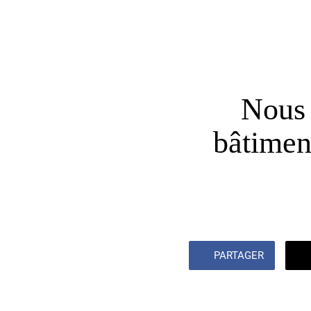
Nous 
bâtiment
PARTAGER