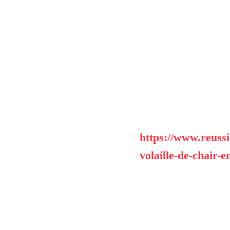
https://www.reussi
volaille-de-chair-e