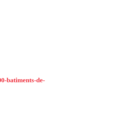
00-batiments-de-