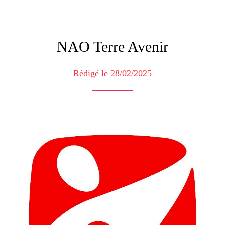
NAO Terre Avenir
Rédigé le 28/02/2025