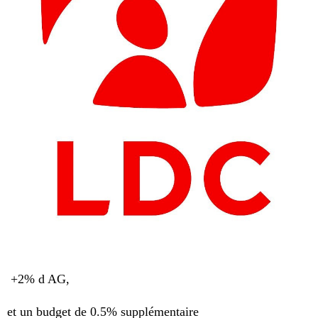
+2% d AG,
et un budget de 0.5% supplémentaire