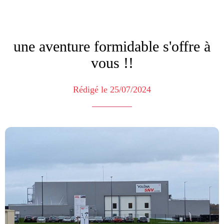
une aventure formidable s'offre à
vous !!
Rédigé le 25/07/2024