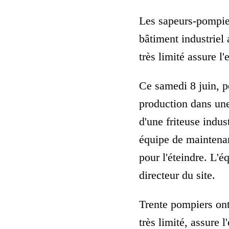
Les sapeurs-pompier
bâtiment industriel
très limité assure l'
Ce samedi 8 juin, p
production dans une
d'une friteuse indus
équipe de maintenanc
pour l'éteindre. L'
directeur du site.
Trente pompiers ont
très limité, assure