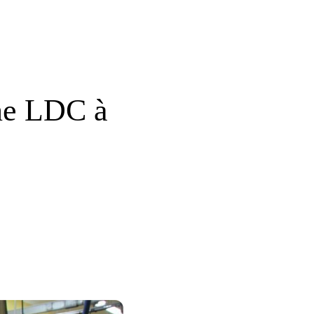
ine LDC à