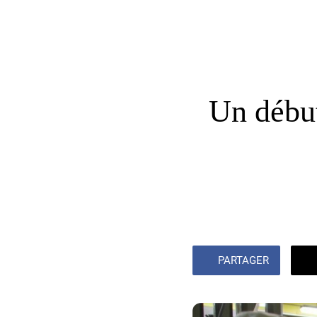
Un début
PARTAGER