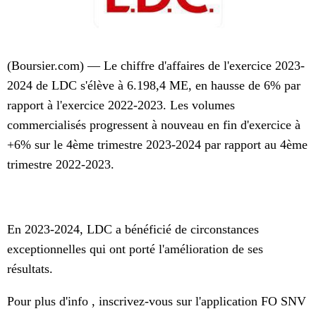
(Boursier.com) — Le chiffre d'affaires de l'exercice 2023-
2024 de LDC s'élève à 6.198,4 ME, en hausse de 6% par
rapport à l'exercice 2022-2023. Les volumes
commercialisés progressent à nouveau en fin d'exercice à
+6% sur le 4ème trimestre 2023-2024 par rapport au 4ème
trimestre 2022-2023.
En 2023-2024, LDC a bénéficié de circonstances
exceptionnelles qui ont porté l'amélioration de ses
résultats.
Pour plus d'info , inscrivez-vous sur l'application FO SNV