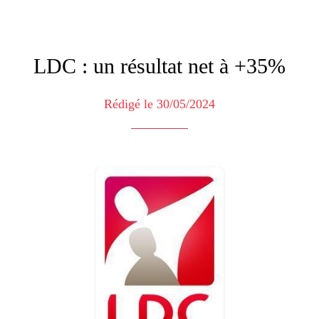
LDC : un résultat net à +35%
Rédigé le 30/05/2024