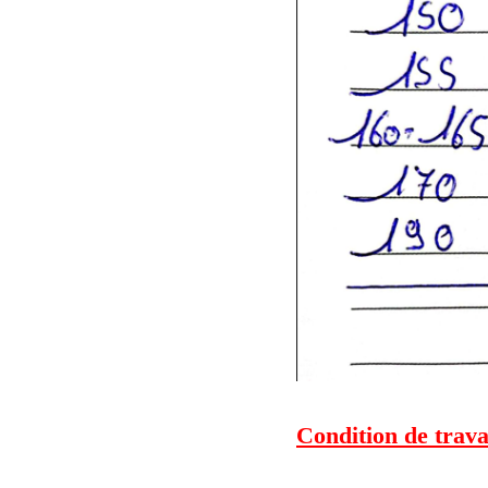
Condition de trava