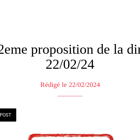
me proposition de la di
22/02/24
Rédigé le 22/02/2024
POST