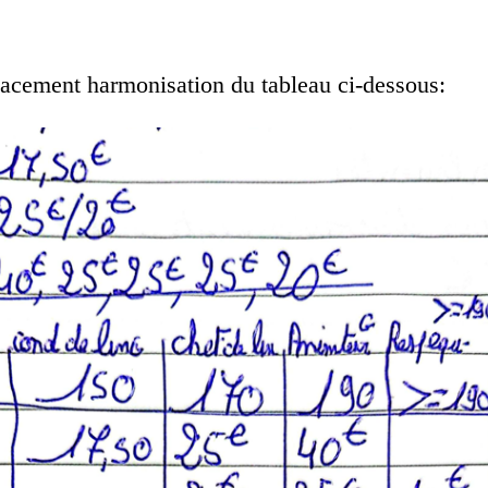
acement harmonisation du tableau ci-dessous: