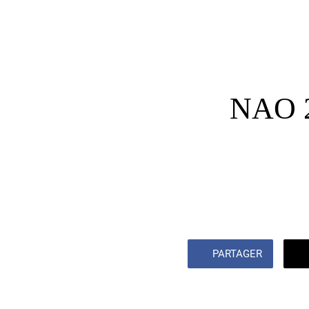
NAO 2e
PARTAGER