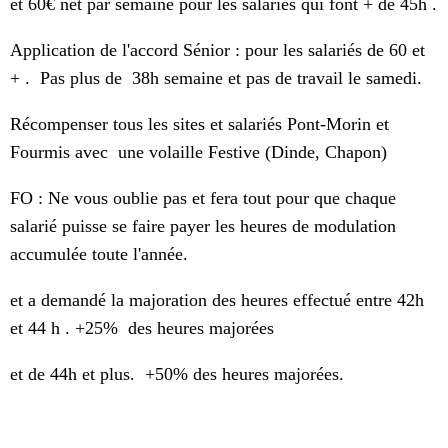
et 60€ net par semaine pour les salariés qui font + de 45h .
Application de l'accord Sénior : pour les salariés de 60 et
+ . Pas plus de 38h semaine et pas de travail le samedi.
Récompenser tous les sites et salariés Pont-Morin et
Fourmis avec une volaille Festive (Dinde, Chapon)
FO : Ne vous oublie pas et fera tout pour que chaque
salarié puisse se faire payer les heures de modulation
accumulée toute l'année.
et a demandé la majoration des heures effectué entre 42h
et 44 h . +25% des heures majorées
et de 44h et plus. +50% des heures majorées.