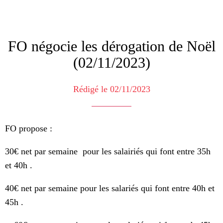
FO négocie les dérogation de Noël
(02/11/2023)
Rédigé le 02/11/2023
FO propose :
30€ net par semaine pour les salairiés qui font entre 35h
et 40h .
40€ net par semaine pour les salariés qui font entre 40h et
45h .