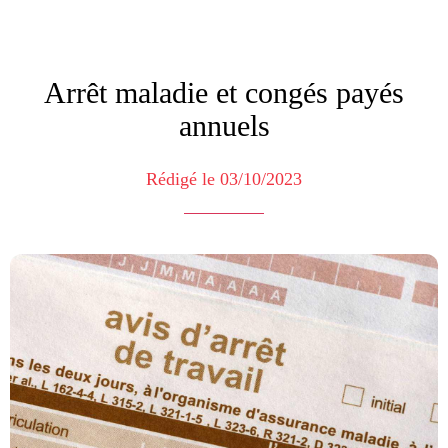
Arrêt maladie et congés payés
annuels
Rédigé le 03/10/2023