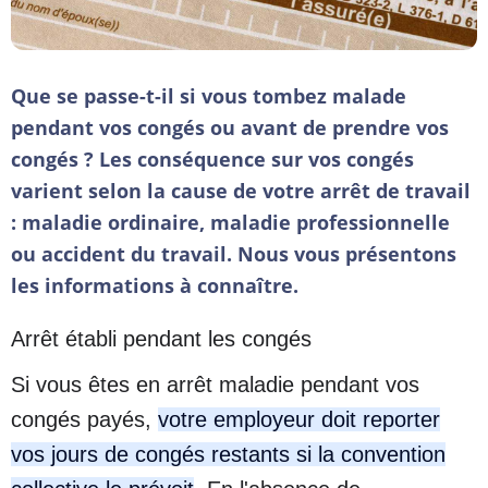
Que se passe-t-il si vous tombez malade
pendant vos congés ou avant de prendre vos
congés ? Les conséquence sur vos congés
varient selon la cause de votre arrêt de travail
: maladie ordinaire, maladie professionnelle
ou accident du travail. Nous vous présentons
les informations à connaître.
Arrêt établi pendant les congés
Si vous êtes en arrêt maladie pendant vos
congés payés,
votre employeur doit reporter
vos jours de congés restants si la convention