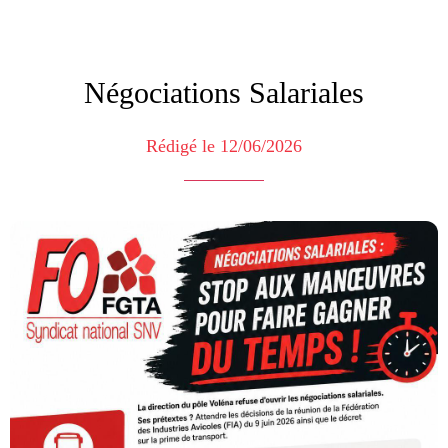
Négociations Salariales
Rédigé le 12/06/2026