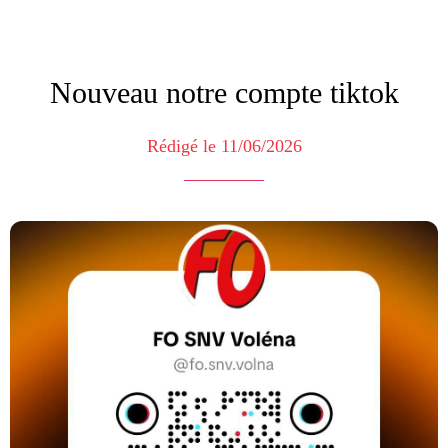
Nouveau notre compte tiktok
Rédigé le 11/06/2026