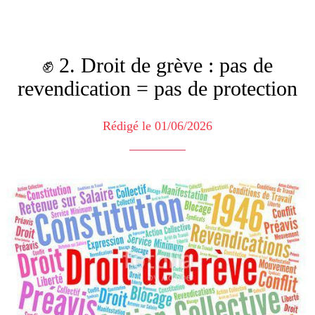
✊ 2. Droit de grève : pas de
revendication = pas de protection
Rédigé le 01/06/2026