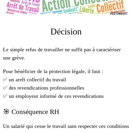
Décision
Le simple refus de travailler ne suffit pas à caractériser
une grève.
Pour bénéficier de la protection légale, il faut :
✅ un arrêt collectif du travail
✅ des revendications professionnelles
✅ un employeur informé de ces revendications
🎯 Conséquence RH
Un salarié qui cesse le travail sans respecter ces conditions