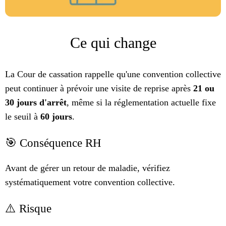
Ce qui change
La Cour de cassation rappelle qu'une convention collective
peut continuer à prévoir une visite de reprise après
21 ou
30 jours d'arrêt
, même si la réglementation actuelle fixe
le seuil à
60 jours
.
🎯 Conséquence RH
Avant de gérer un retour de maladie, vérifiez
systématiquement votre convention collective.
⚠️ Risque