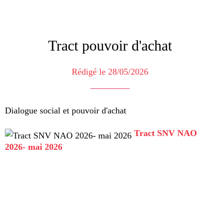
Tract pouvoir d'achat
Rédigé le 28/05/2026
Dialogue social et pouvoir d'achat
Tract SNV NAO
2026- mai 2026