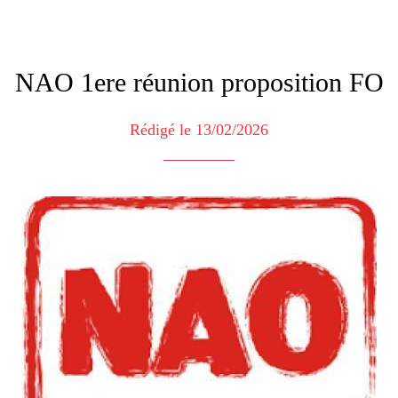
NAO 1ere réunion proposition FO
Rédigé le 13/02/2026