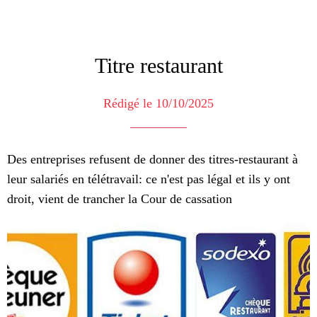
Titre restaurant
Rédigé le 10/10/2025
Des entreprises refusent de donner des titres-restaurant à
leur salariés en télétravail: ce n'est pas légal et ils y ont
droit, vient de trancher la Cour de cassation