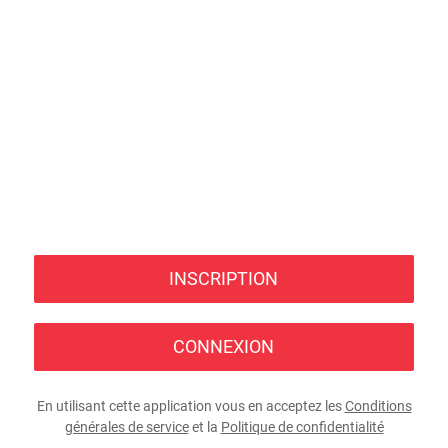
INSCRIPTION
CONNEXION
En utilisant cette application vous en acceptez les
Conditions
générales de service
et la
Politique de confidentialité