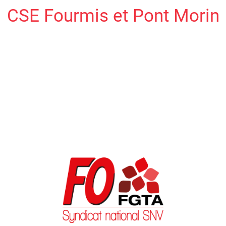
CSE Fourmis et Pont Morin