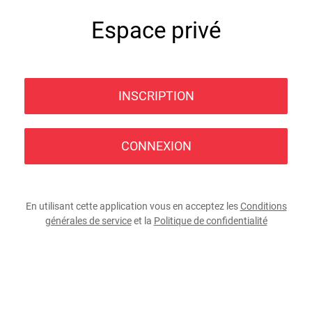
Espace privé
INSCRIPTION
CONNEXION
En utilisant cette application vous en acceptez les
Conditions
générales de service
et la
Politique de confidentialité