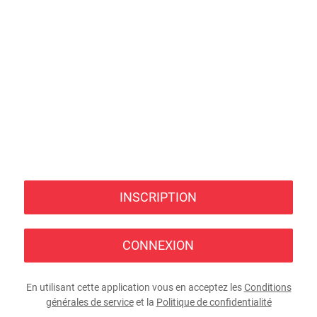
INSCRIPTION
CONNEXION
En utilisant cette application vous en acceptez les
Conditions
générales de service
et la
Politique de confidentialité