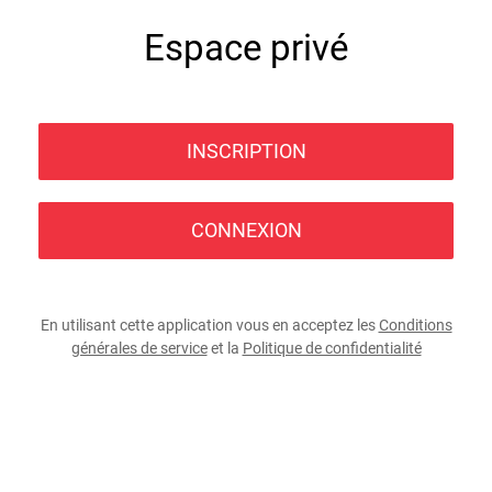
Espace privé
INSCRIPTION
CONNEXION
En utilisant cette application vous en acceptez les
Conditions
générales de service
et la
Politique de confidentialité