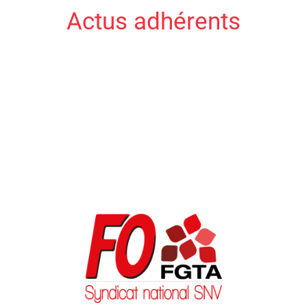
Actus adhérents