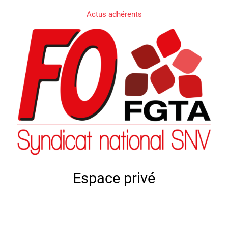
Actus adhérents
Espace privé