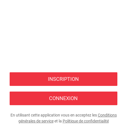
INSCRIPTION
CONNEXION
En utilisant cette application vous en acceptez les
Conditions
générales de service
et la
Politique de confidentialité