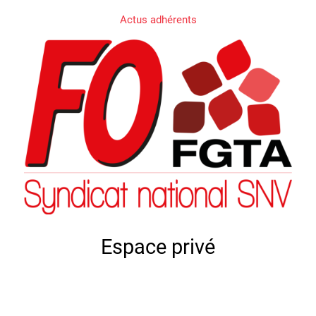
Actus adhérents
Espace privé