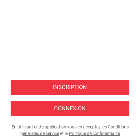
INSCRIPTION
CONNEXION
En utilisant cette application vous en acceptez les
Conditions
générales de service
et la
Politique de confidentialité