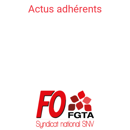
Actus adhérents