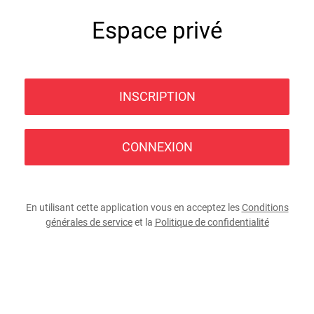
Espace privé
INSCRIPTION
CONNEXION
En utilisant cette application vous en acceptez les
Conditions
générales de service
et la
Politique de confidentialité