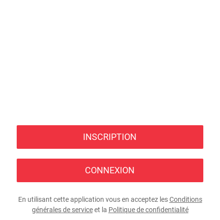
INSCRIPTION
CONNEXION
En utilisant cette application vous en acceptez les
Conditions
générales de service
et la
Politique de confidentialité