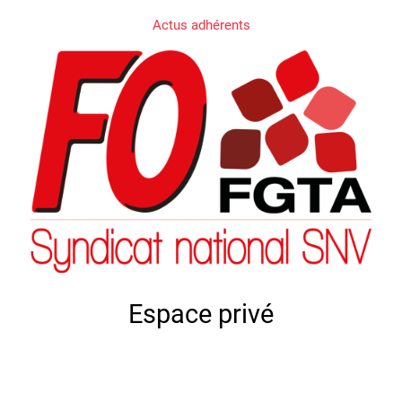
Actus adhérents
Espace privé