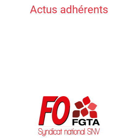
Actus adhérents