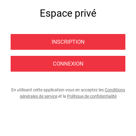
Espace privé
INSCRIPTION
CONNEXION
En utilisant cette application vous en acceptez les
Conditions
générales de service
et la
Politique de confidentialité