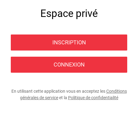
Espace privé
INSCRIPTION
CONNEXION
En utilisant cette application vous en acceptez les
Conditions
générales de service
et la
Politique de confidentialité