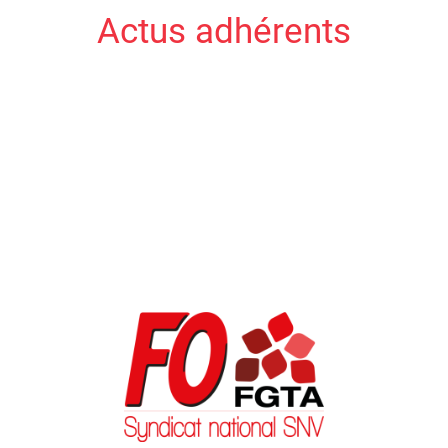
Actus adhérents