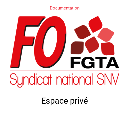
Documentation
Espace privé