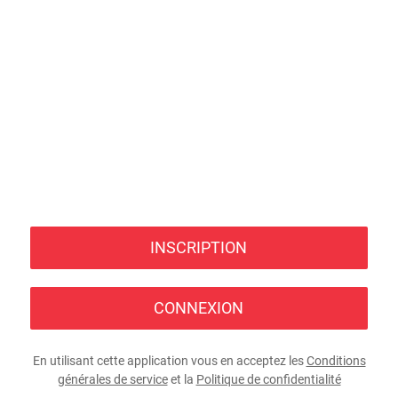
INSCRIPTION
CONNEXION
En utilisant cette application vous en acceptez les
Conditions
générales de service
et la
Politique de confidentialité