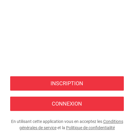
INSCRIPTION
CONNEXION
En utilisant cette application vous en acceptez les
Conditions
générales de service
et la
Politique de confidentialité