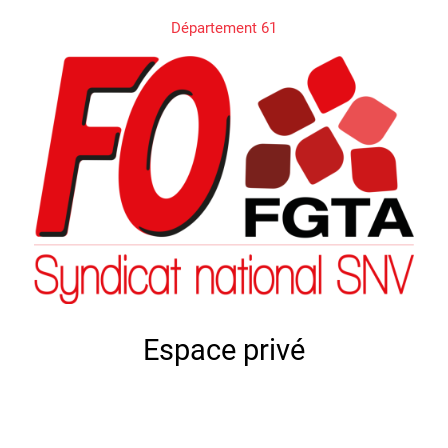
Département 61
Espace privé