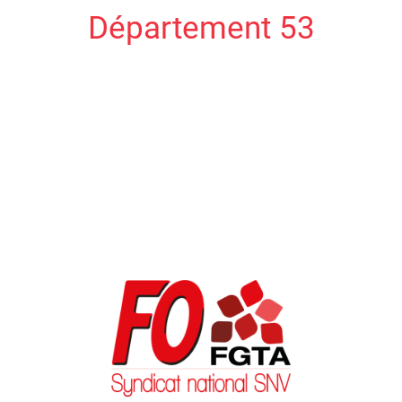
Département 53