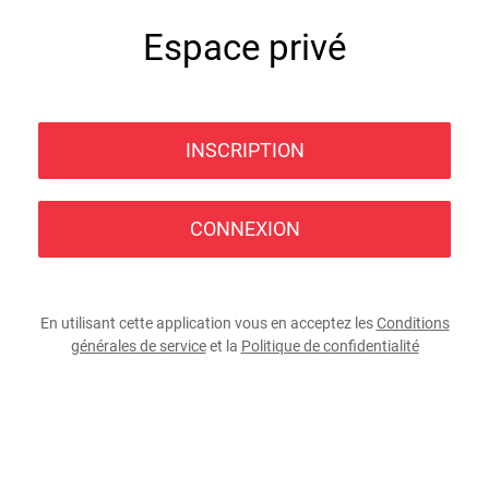
Espace privé
INSCRIPTION
CONNEXION
En utilisant cette application vous en acceptez les
Conditions
générales de service
et la
Politique de confidentialité