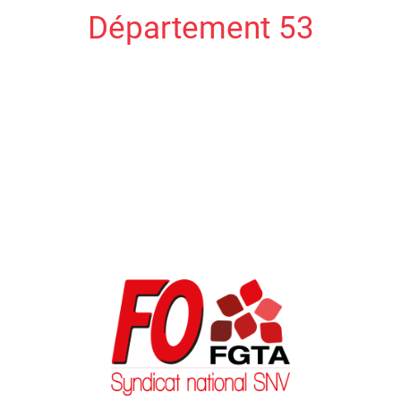
Département 53