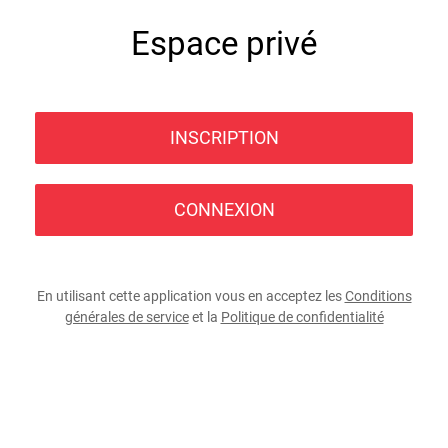
Espace privé
INSCRIPTION
CONNEXION
En utilisant cette application vous en acceptez les
Conditions
générales de service
et la
Politique de confidentialité