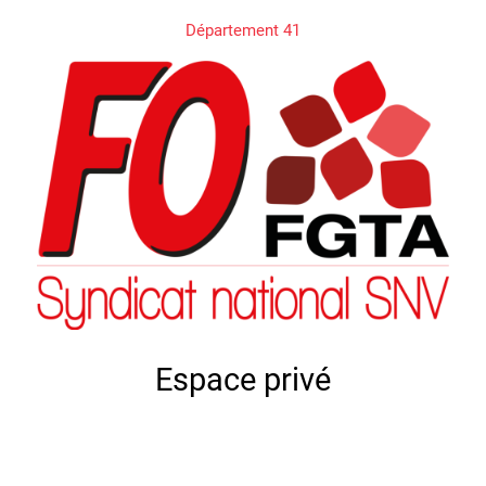
Département 41
Espace privé