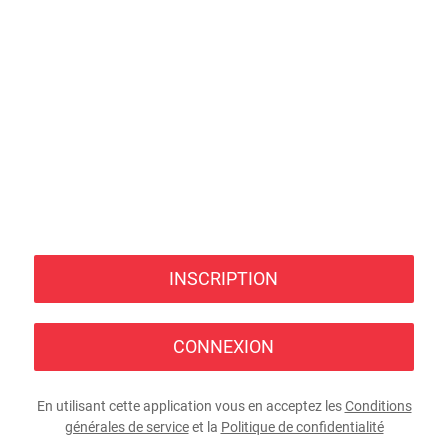
INSCRIPTION
CONNEXION
En utilisant cette application vous en acceptez les
Conditions
générales de service
et la
Politique de confidentialité