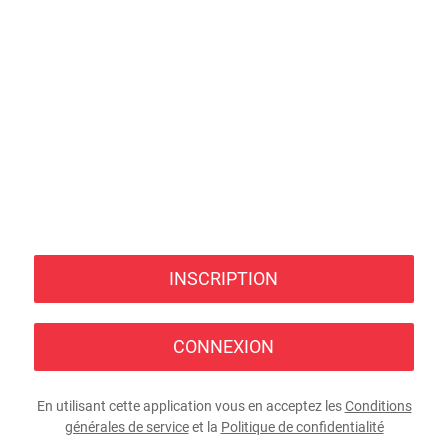
INSCRIPTION
CONNEXION
En utilisant cette application vous en acceptez les
Conditions
générales de service
et la
Politique de confidentialité