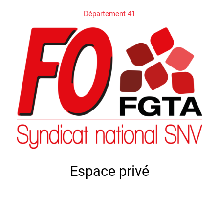
Département 41
Espace privé