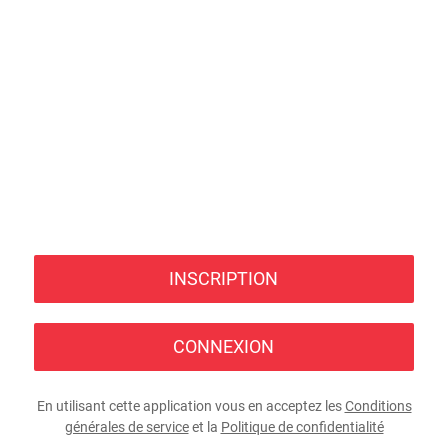
INSCRIPTION
CONNEXION
En utilisant cette application vous en acceptez les
Conditions
générales de service
et la
Politique de confidentialité