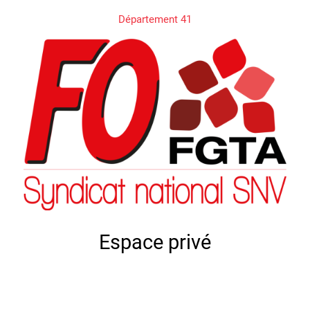
Département 41
Espace privé