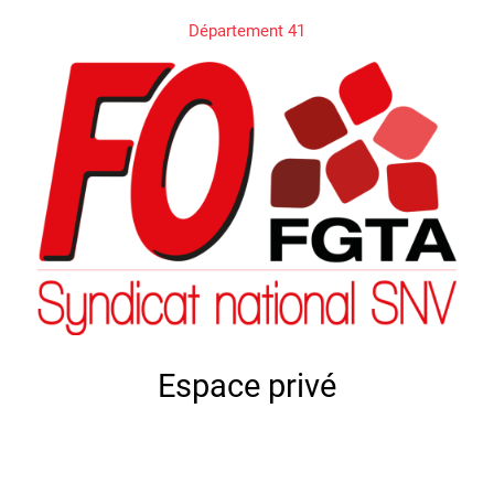
Département 41
Espace privé