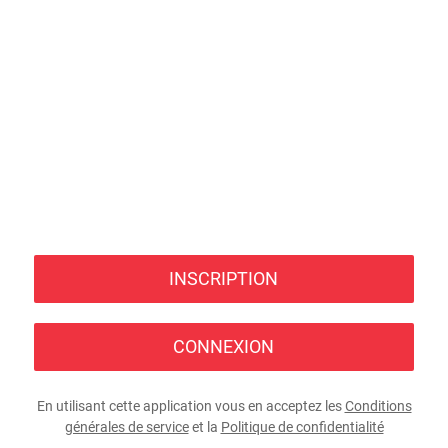
INSCRIPTION
CONNEXION
En utilisant cette application vous en acceptez les
Conditions
générales de service
et la
Politique de confidentialité