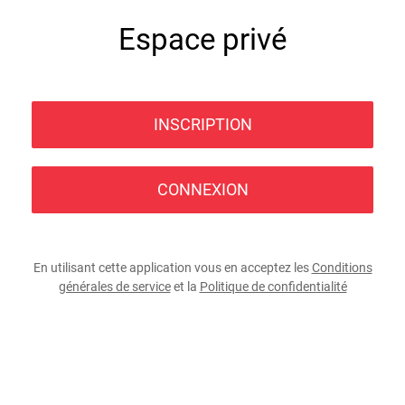
Espace privé
INSCRIPTION
CONNEXION
En utilisant cette application vous en acceptez les
Conditions
générales de service
et la
Politique de confidentialité