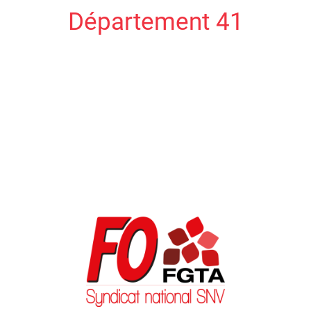
Département 41