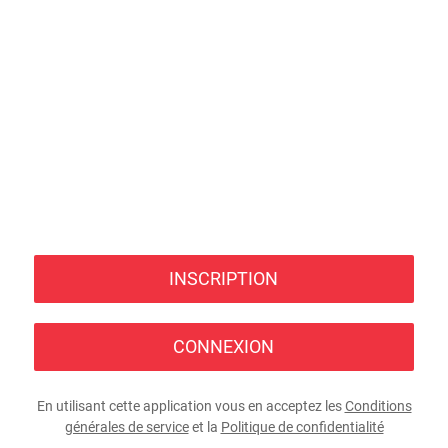
INSCRIPTION
CONNEXION
En utilisant cette application vous en acceptez les
Conditions
générales de service
et la
Politique de confidentialité