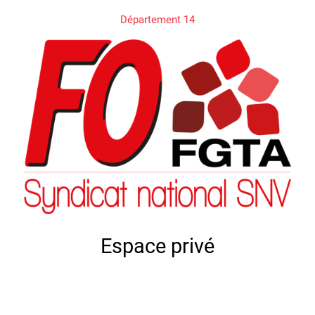
Département 14
Espace privé