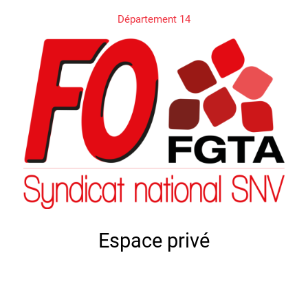
Département 14
Espace privé