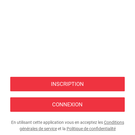
INSCRIPTION
CONNEXION
En utilisant cette application vous en acceptez les
Conditions
générales de service
et la
Politique de confidentialité