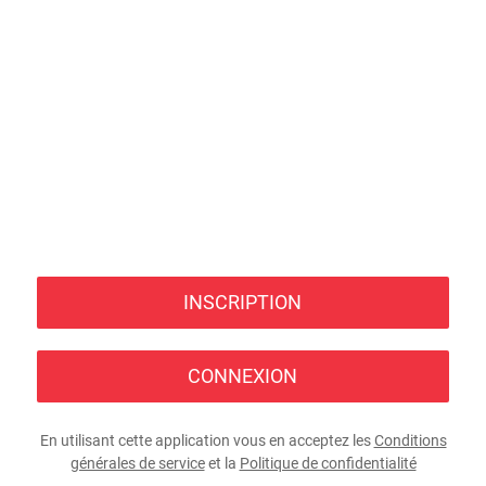
INSCRIPTION
CONNEXION
En utilisant cette application vous en acceptez les
Conditions
générales de service
et la
Politique de confidentialité