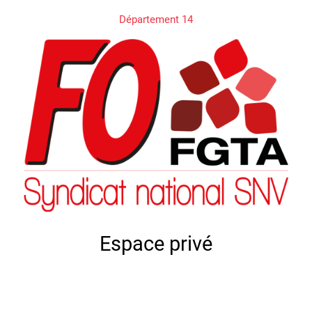
Département 14
Espace privé