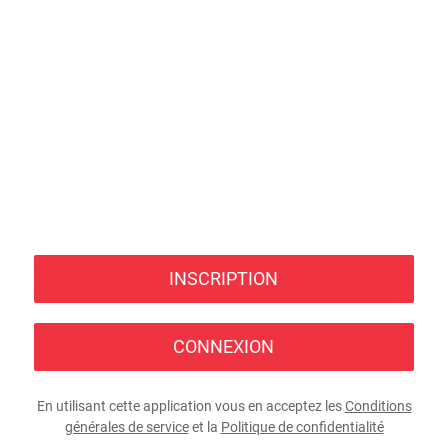
INSCRIPTION
CONNEXION
En utilisant cette application vous en acceptez les
Conditions
générales de service
et la
Politique de confidentialité