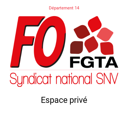
Département 14
Espace privé